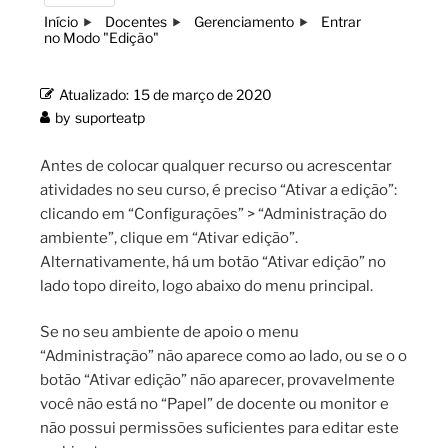
Início
Docentes
Gerenciamento
Entrar
no Modo "Edição"
Atualizado:
15 de março de 2020
by
suporteatp
Antes de colocar qualquer recurso ou acrescentar
atividades no seu curso, é preciso “Ativar a edição”:
clicando em “Configurações” > “Administração do
ambiente”, clique em “Ativar edição”.
Alternativamente, há um botão “Ativar edição” no
lado topo direito, logo abaixo do menu principal.
Se no seu ambiente de apoio o menu
“Administração” não aparece como ao lado, ou se o o
botão “Ativar edição” não aparecer, provavelmente
você não está no “Papel” de docente ou monitor e
não possui permissões suficientes para editar este