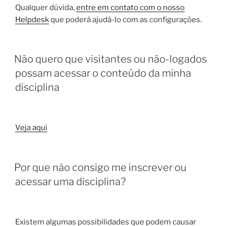
Qualquer dúvida,
entre em contato com o nosso
Helpdesk
que poderá ajudá-lo com as configurações.
Não quero que visitantes ou não-logados
possam acessar o conteúdo da minha
disciplina
Veja aqui
Por que não consigo me inscrever ou
acessar uma disciplina?
Existem algumas possibilidades que podem causar