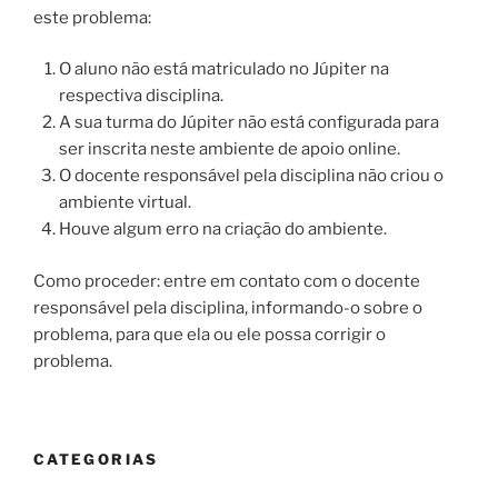
este problema:
O aluno não está matriculado no Júpiter na
respectiva disciplina.
A sua turma do Júpiter não está configurada para
ser inscrita neste ambiente de apoio online.
O docente responsável pela disciplina não criou o
ambiente virtual.
Houve algum erro na criação do ambiente.
Como proceder: entre em contato com o docente
responsável pela disciplina, informando-o sobre o
problema, para que ela ou ele possa corrigir o
problema.
CATEGORIAS