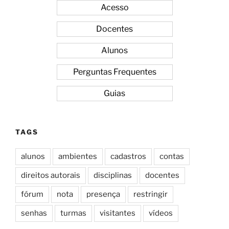
Acesso
Docentes
Alunos
Perguntas Frequentes
Guias
TAGS
alunos
ambientes
cadastros
contas
direitos autorais
disciplinas
docentes
fórum
nota
presença
restringir
senhas
turmas
visitantes
vídeos