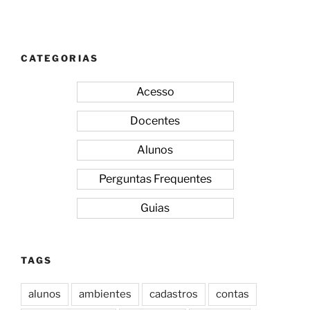
CATEGORIAS
Acesso
Docentes
Alunos
Perguntas Frequentes
Guias
TAGS
alunos
ambientes
cadastros
contas