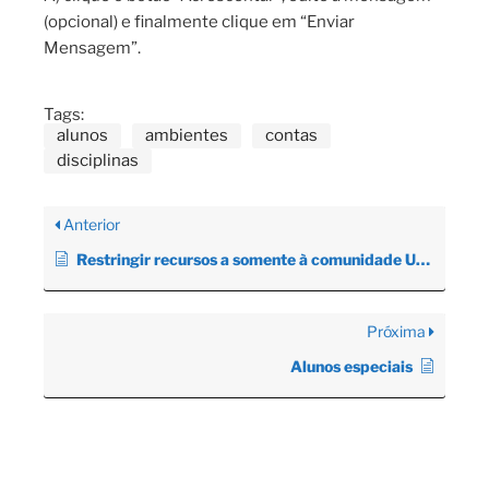
(opcional) e finalmente clique em “Enviar
Mensagem”.
Tags:
alunos
ambientes
contas
disciplinas
Anterior
Restringir recursos a somente à comunidade USP
Próxima
Alunos especiais