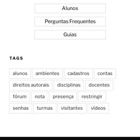
Alunos
Perguntas Frequentes
Guias
TAGS
alunos
ambientes
cadastros
contas
direitos autorais
disciplinas
docentes
fórum
nota
presença
restringir
senhas
turmas
visitantes
vídeos