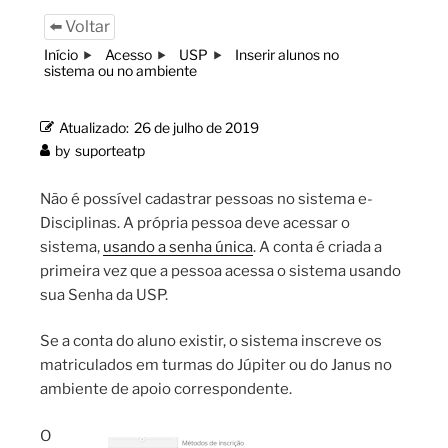
⬅️ Voltar
Início
Acesso
USP
Inserir alunos no
sistema ou no ambiente
Atualizado:
26 de julho de 2019
by
suporteatp
Não é possível cadastrar pessoas no sistema e-
Disciplinas. A própria pessoa deve acessar o
sistema,
usando a senha única
. A conta é criada a
primeira vez que a pessoa acessa o sistema usando
sua Senha da USP.
Se a conta do aluno existir, o sistema inscreve os
matriculados em turmas do Júpiter ou do Janus no
ambiente de apoio correspondente.
O