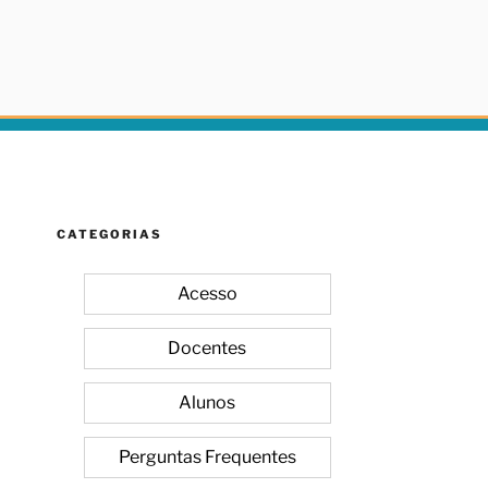
CATEGORIAS
Acesso
Docentes
Alunos
Perguntas Frequentes